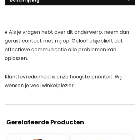
Beschrijving
♠ Als je vragen hebt over dit onderwerp, neem dan
gerust contact met mij op. Geloof alsjeblieft dat
effectieve communicatie alle problemen kan
oplossen.
Klanttevredenheid is onze hoogste prioriteit. Wij
wensen je veel winkelplezier.
Gerelateerde Producten