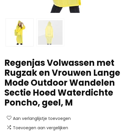
Regenjas Volwassen met
Rugzak en Vrouwen Lange
Mode Outdoor Wandelen
Sectie Hoed Waterdichte
Poncho, geel, M
Aan verlanglijstje toevoegen
Toevoegen aan vergelijken