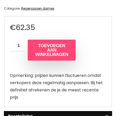
Categorie:
Regenjassen dames
€
62.35
TOEVOEGEN
AAN
WINKELWAGEN
Opmerking: prijzen kunnen fluctueren omdat
verkopers deze regelmatig aanpassen. Bij het
definitief afrekenen zie je de meest recente
prijs.