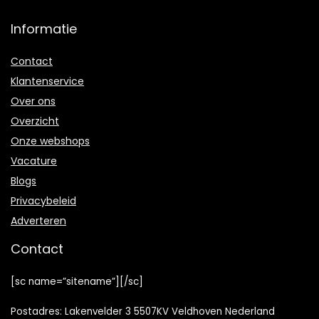
Informatie
Contact
Klantenservice
Over ons
Overzicht
Onze webshops
Vacature
Blogs
Privacybeleid
Adverteren
Contact
[sc name=”sitename”][/sc]
Postadres: Lakenvelder 3 5507KV Veldhoven Nederland