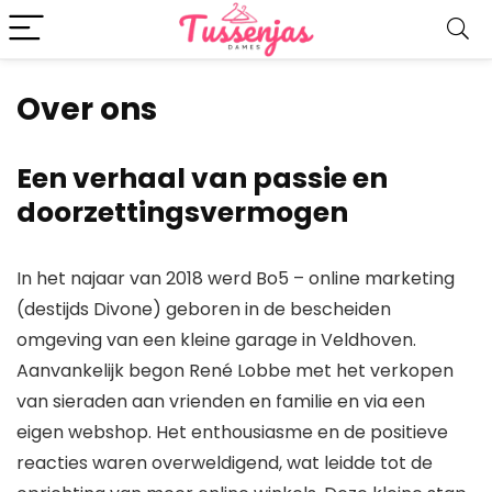
Over ons
Een verhaal van passie en
doorzettingsvermogen
In het najaar van 2018 werd Bo5 – online marketing
(destijds Divone) geboren in de bescheiden
omgeving van een kleine garage in Veldhoven.
Aanvankelijk begon René Lobbe met het verkopen
van sieraden aan vrienden en familie en via een
eigen webshop. Het enthousiasme en de positieve
reacties waren overweldigend, wat leidde tot de