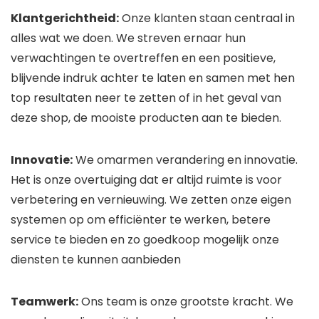
Klantgerichtheid:
Onze klanten staan ​​centraal in
alles wat we doen. We streven ernaar hun
verwachtingen te overtreffen en een positieve,
blijvende indruk achter te laten en samen met hen
top resultaten neer te zetten of in het geval van
deze shop, de mooiste producten aan te bieden.
Innovatie:
We omarmen verandering en innovatie.
Het is onze overtuiging dat er altijd ruimte is voor
verbetering en vernieuwing. We zetten onze eigen
systemen op om efficiënter te werken, betere
service te bieden en zo goedkoop mogelijk onze
diensten te kunnen aanbieden
Teamwerk:
Ons team is onze grootste kracht. We