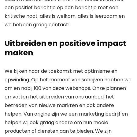
een positief berichtje op een berichtje met een
kritische noot, alles is welkom, alles is leerzaam en
we hebben graag contact!
Uitbreiden en positieve impact
maken
We kijken naar de toekomst met optimisme en
opwinding. Op het moment van schrijven hebben we
om en nabij 100 van deze webshops. Onze plannen
omvatten het uitbreiden van ons aanbod, het
betreden van nieuwe markten en ook andere
helpen. Van origine zijn we een marketing bedrijf en
helpen wij ook graag andere om hun mooie
producten of diensten aan te bieden. We zijn