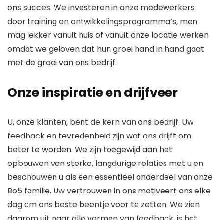
ons succes. We investeren in onze medewerkers
door training en ontwikkelingsprogramma’s, men
mag lekker vanuit huis of vanuit onze locatie werken
omdat we geloven dat hun groei hand in hand gaat
met de groei van ons bedrijf.
Onze inspiratie en drijfveer
U, onze klanten, bent de kern van ons bedrijf. Uw
feedback en tevredenheid zijn wat ons drijft om
beter te worden. We zijn toegewijd aan het
opbouwen van sterke, langdurige relaties met u en
beschouwen u als een essentieel onderdeel van onze
Bo5 familie. Uw vertrouwen in ons motiveert ons elke
dag om ons beste beentje voor te zetten. We zien
daarom uit naar alle vormen van feedback, is het