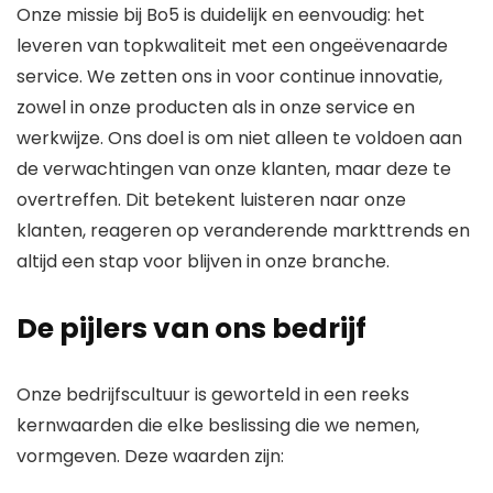
Onze missie bij Bo5 is duidelijk en eenvoudig: het
leveren van topkwaliteit met een ongeëvenaarde
service. We zetten ons in voor continue innovatie,
zowel in onze producten als in onze service en
werkwijze. Ons doel is om niet alleen te voldoen aan
de verwachtingen van onze klanten, maar deze te
overtreffen. Dit betekent luisteren naar onze
klanten, reageren op veranderende markttrends en
altijd een stap voor blijven in onze branche.
De pijlers van ons bedrijf
Onze bedrijfscultuur is geworteld in een reeks
kernwaarden die elke beslissing die we nemen,
vormgeven. Deze waarden zijn: