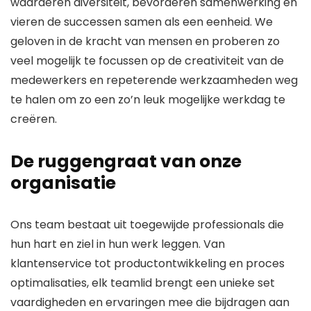
waarderen diversiteit, bevorderen samenwerking en
vieren de successen samen als een eenheid. We
geloven in de kracht van mensen en proberen zo
veel mogelijk te focussen op de creativiteit van de
medewerkers en repeterende werkzaamheden weg
te halen om zo een zo’n leuk mogelijke werkdag te
creëren.
De ruggengraat van onze
organisatie
Ons team bestaat uit toegewijde professionals die
hun hart en ziel in hun werk leggen. Van
klantenservice tot productontwikkeling en proces
optimalisaties, elk teamlid brengt een unieke set
vaardigheden en ervaringen mee die bijdragen aan