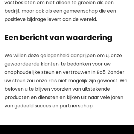
vastbesloten om niet alleen te groeien als een
bedrijf, maar ook als een gemeenschap die een
positieve bijdrage levert aan de wereld.
Een bericht van waardering
We willen deze gelegenheid aangrijpen om u, onze
gewaardeerde klanten, te bedanken voor uw
onophoudelijke steun en vertrouwen in Bo5. Zonder
uw steun zou onze reis niet mogelijk zijn geweest. We
beloven u te blijven voorzien van uitstekende
producten en diensten en kijken uit naar vele jaren
van gedeeld succes en partnerschap.