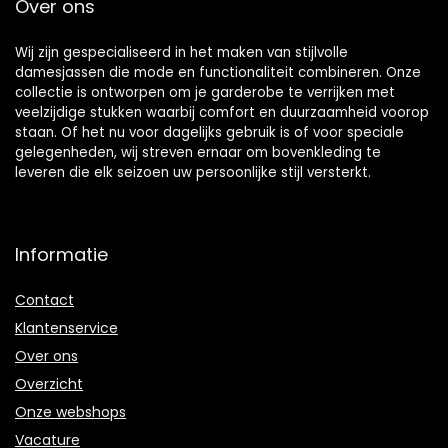
Over ons
Wij zijn gespecialiseerd in het maken van stijlvolle
damesjassen die mode en functionaliteit combineren. Onze
collectie is ontworpen om je garderobe te verrijken met
veelzijdige stukken waarbij comfort en duurzaamheid voorop
staan. Of het nu voor dagelijks gebruik is of voor speciale
gelegenheden, wij streven ernaar om bovenkleding te
leveren die elk seizoen uw persoonlijke stijl versterkt.
Informatie
Contact
Klantenservice
Over ons
Overzicht
Onze webshops
Vacature