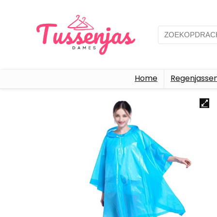
Home
Regenjasse