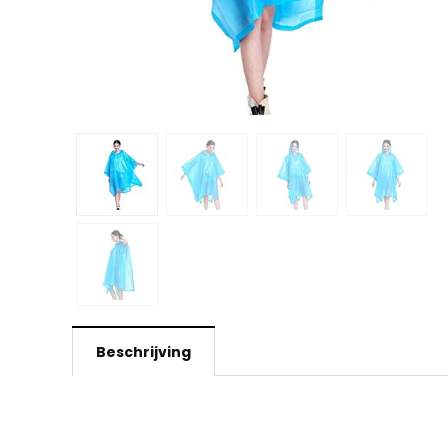
Beschrijving