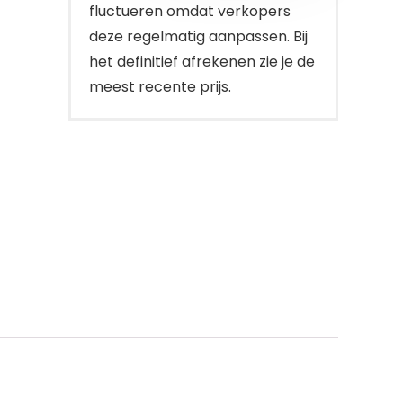
fluctueren omdat verkopers
deze regelmatig aanpassen. Bij
het definitief afrekenen zie je de
meest recente prijs.