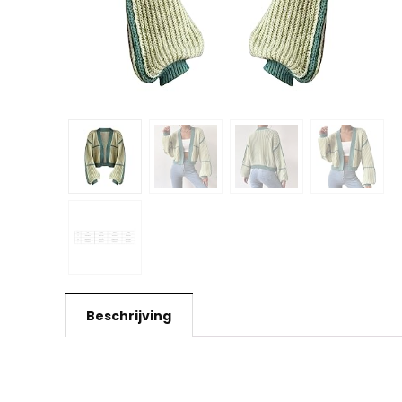
Beschrijving