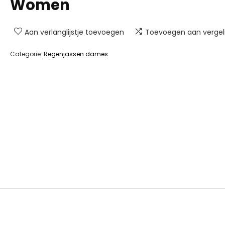
Women
Aan verlanglijstje toevoegen
Toevoegen aan vergeli
Categorie:
Regenjassen dames