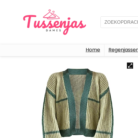
Home
Regenjasse