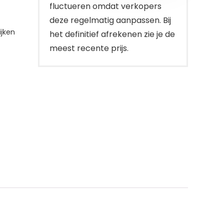
fluctueren omdat verkopers
deze regelmatig aanpassen. Bij
jken
het definitief afrekenen zie je de
meest recente prijs.