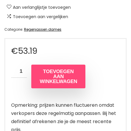
Aan verlanglijstje toevoegen
Toevoegen aan vergelijken
Categorie:
Regenjassen dames
€
53.19
TOEVOEGEN
AAN
WINKELWAGEN
Opmerking: prijzen kunnen fluctueren omdat
verkopers deze regelmatig aanpassen. Bij het
definitief afrekenen zie je de meest recente
prijs.