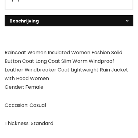
Beschrijving
Raincoat Women Insulated Women Fashion Solid
Button Coat Long Coat Slim Warm Windproof
Leather Windbreaker Coat Lightweight Rain Jacket
with Hood Women
Gender: Female
Occasion: Casual
Thickness: Standard