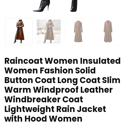
Raincoat Women Insulated
Women Fashion Solid
Button Coat Long Coat Slim
Warm Windproof Leather
Windbreaker Coat
Lightweight Rain Jacket
with Hood Women