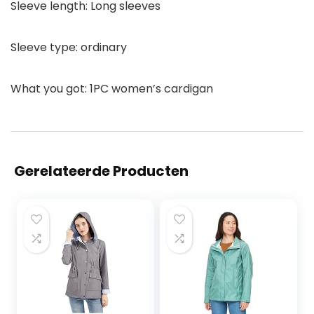
Sleeve length: Long sleeves
Sleeve type: ordinary
What you got: 1PC women’s cardigan
Gerelateerde Producten