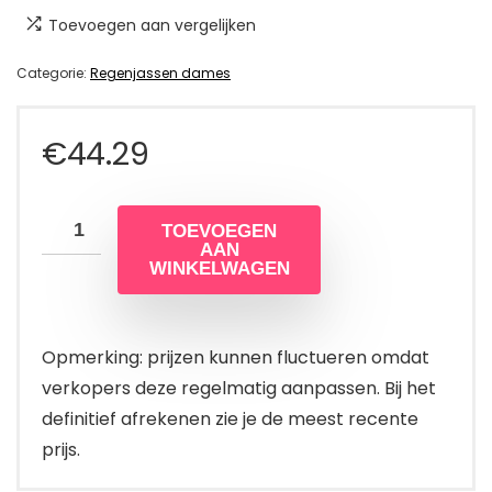
Toevoegen aan vergelijken
Categorie:
Regenjassen dames
€
44.29
TOEVOEGEN
AAN
WINKELWAGEN
Opmerking: prijzen kunnen fluctueren omdat
verkopers deze regelmatig aanpassen. Bij het
definitief afrekenen zie je de meest recente
prijs.