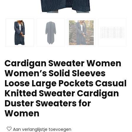
Cardigan Sweater Women
Women’s Solid Sleeves
Loose Large Pockets Casual
Knitted Sweater Cardigan
Duster Sweaters for
Women
Aan verlanglijstje toevoegen