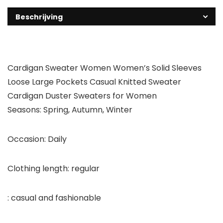
Beschrijving
Cardigan Sweater Women Women’s Solid Sleeves
Loose Large Pockets Casual Knitted Sweater
Cardigan Duster Sweaters for Women
Seasons: Spring, Autumn, Winter
Occasion: Daily
Clothing length: regular
: casual and fashionable