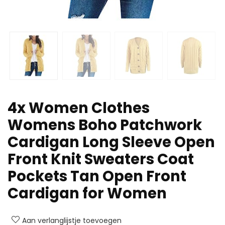
4x Women Clothes
Womens Boho Patchwork
Cardigan Long Sleeve Open
Front Knit Sweaters Coat
Pockets Tan Open Front
Cardigan for Women
Aan verlanglijstje toevoegen