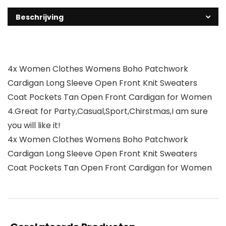
Beschrijving
4x Women Clothes Womens Boho Patchwork
Cardigan Long Sleeve Open Front Knit Sweaters
Coat Pockets Tan Open Front Cardigan for Women
4.Great for Party,Casual,Sport,Chirstmas,I am sure
you will like it!
4x Women Clothes Womens Boho Patchwork
Cardigan Long Sleeve Open Front Knit Sweaters
Coat Pockets Tan Open Front Cardigan for Women