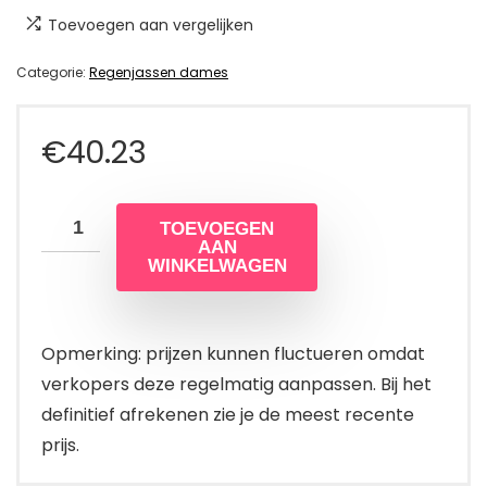
Toevoegen aan vergelijken
Categorie:
Regenjassen dames
€
40.23
TOEVOEGEN
AAN
WINKELWAGEN
Opmerking: prijzen kunnen fluctueren omdat
verkopers deze regelmatig aanpassen. Bij het
definitief afrekenen zie je de meest recente
prijs.