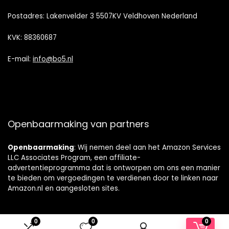
Postadres: Lakenvelder 3 5507KV Veldhoven Nederland
KVK: 88360687
E-mail:
info@bo5.nl
Openbaarmaking van partners
Openbaarmaking
: Wij nemen deel aan het Amazon Services
LLC Associates Program, een affiliate-
advertentieprogramma dat is ontworpen om ons een manier
te bieden om vergoedingen te verdienen door te linken naar
Amazon.nl en aangesloten sites.
0
0
0