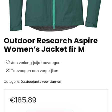
Outdoor Research Aspire
Women’s Jacket fir M
Aan verlanglijstje toevoegen
Toevoegen aan vergelijken
Categorie:
Outdoorjacks voor dames
€
185.89