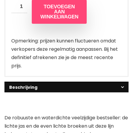
TOEVOEGEN
AAN
WINKELWAGEN
Opmerking: prijzen kunnen fluctueren omdat
verkopers deze regelmatig aanpassen. Bij het
definitief afrekenen zie je de meest recente
prijs.
Beschrijving
De robuuste en waterdichte veelzijdige bestseller: de
lichte jas en de even lichte broeken uit deze lijn