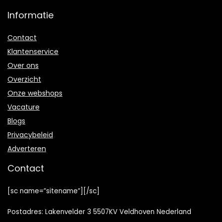
Informatie
Contact
Klantenservice
Over ons
Overzicht
Onze webshops
Vacature
Blogs
Privacybeleid
Adverteren
Contact
[sc name=”sitename”][/sc]
Postadres: Lakenvelder 3 5507KV Veldhoven Nederland