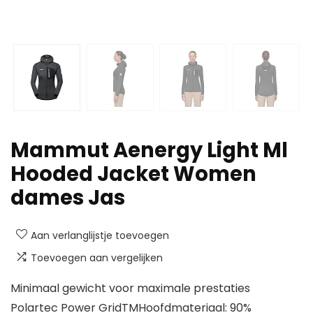
Mammut Aenergy Light Ml
Hooded Jacket Women
dames Jas
Aan verlanglijstje toevoegen
Toevoegen aan vergelijken
Minimaal gewicht voor maximale prestaties
Polartec Power GridTMHoofdmateriaal: 90%