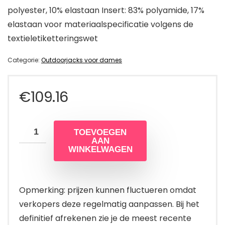
polyester, 10% elastaan Insert: 83% polyamide, 17%
elastaan voor materiaalspecificatie volgens de
textieletiketteringswet
Categorie:
Outdoorjacks voor dames
€
109.16
TOEVOEGEN
AAN
WINKELWAGEN
Opmerking: prijzen kunnen fluctueren omdat
verkopers deze regelmatig aanpassen. Bij het
definitief afrekenen zie je de meest recente