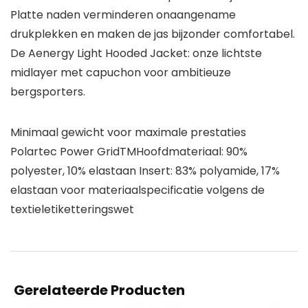
Platte naden verminderen onaangename
drukplekken en maken de jas bijzonder comfortabel.
De Aenergy Light Hooded Jacket: onze lichtste
midlayer met capuchon voor ambitieuze
bergsporters.
Minimaal gewicht voor maximale prestaties
Polartec Power GridTMHoofdmateriaal: 90%
polyester, 10% elastaan Insert: 83% polyamide, 17%
elastaan voor materiaalspecificatie volgens de
textieletiketteringswet
Gerelateerde Producten