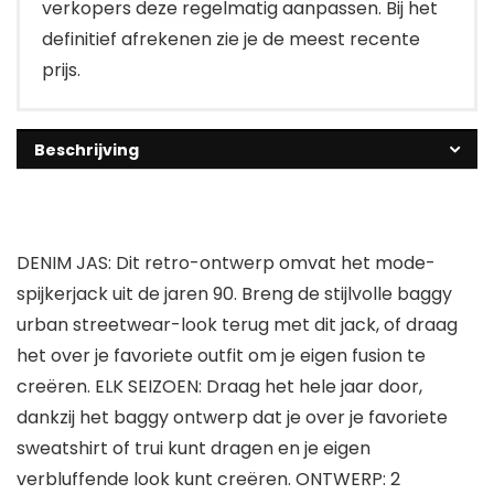
verkopers deze regelmatig aanpassen. Bij het
definitief afrekenen zie je de meest recente
prijs.
Beschrijving
DENIM JAS: Dit retro-ontwerp omvat het mode-
spijkerjack uit de jaren 90. Breng de stijlvolle baggy
urban streetwear-look terug met dit jack, of draag
het over je favoriete outfit om je eigen fusion te
creëren. ELK SEIZOEN: Draag het hele jaar door,
dankzij het baggy ontwerp dat je over je favoriete
sweatshirt of trui kunt dragen en je eigen
verbluffende look kunt creëren. ONTWERP: 2