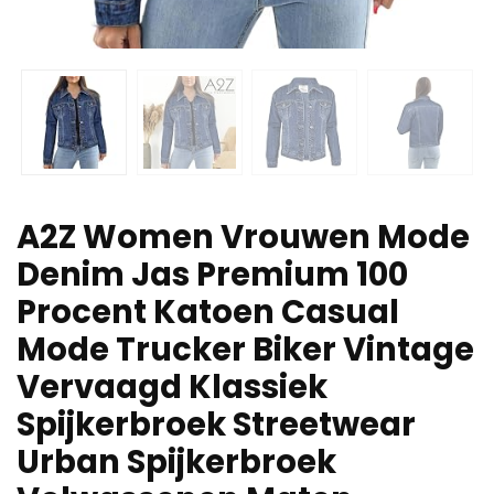
A2Z Women Vrouwen Mode
Denim Jas Premium 100
Procent Katoen Casual
Mode Trucker Biker Vintage
Vervaagd Klassiek
Spijkerbroek Streetwear
Urban Spijkerbroek