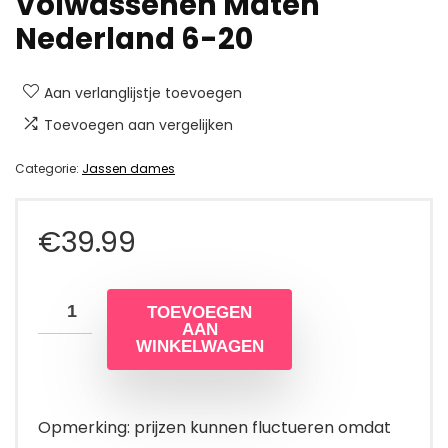
Volwassenen Maten
Nederland 6-20
Aan verlanglijstje toevoegen
Toevoegen aan vergelijken
Categorie:
Jassen dames
€
39.99
TOEVOEGEN
AAN
WINKELWAGEN
Opmerking: prijzen kunnen fluctueren omdat