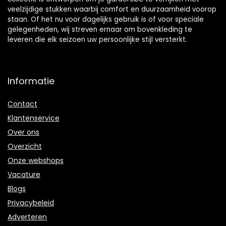
veelzijdige stukken waarbij comfort en duurzaamheid voorop
staan. Of het nu voor dagelijks gebruik is of voor speciale
gelegenheden, wij streven ernaar om bovenkleding te
leveren die elk seizoen uw persoonlijke stijl versterkt.
Informatie
Contact
Klantenservice
Over ons
Overzicht
Onze webshops
Vacature
Blogs
Privacybeleid
Adverteren