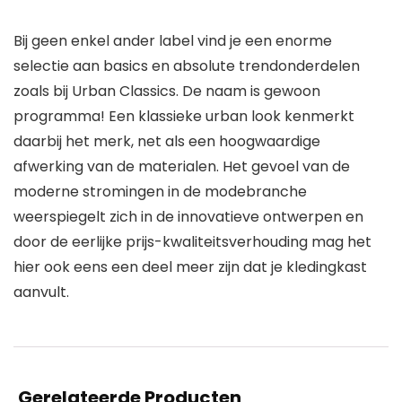
Bij geen enkel ander label vind je een enorme
selectie aan basics en absolute trendonderdelen
zoals bij Urban Classics. De naam is gewoon
programma! Een klassieke urban look kenmerkt
daarbij het merk, net als een hoogwaardige
afwerking van de materialen. Het gevoel van de
moderne stromingen in de modebranche
weerspiegelt zich in de innovatieve ontwerpen en
door de eerlijke prijs-kwaliteitsverhouding mag het
hier ook eens een deel meer zijn dat je kledingkast
aanvult.
Gerelateerde Producten