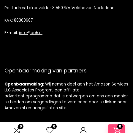
Postadres: Lakenvelder 3 5507KV Veldhoven Nederland
KVK: 88360687
E-mail:
info@bo5.nl
Openbaarmaking van partners
Openbaarmaking
: Wij nemen deel aan het Amazon Services
LLC Associates Program, een affiliate-
advertentieprogramma dat is ontworpen om ons een manier
te bieden om vergoedingen te verdienen door te linken naar
Amazon.nl en aangesloten sites.
0
0
0