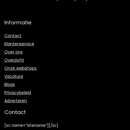
Informatie
Contact
Klantenservice
Over ons
Overzicht
Onze webshops
Vacature
Blogs
Privacybeleid
Adverteren
Contact
[sc name=”sitename”][/sc]