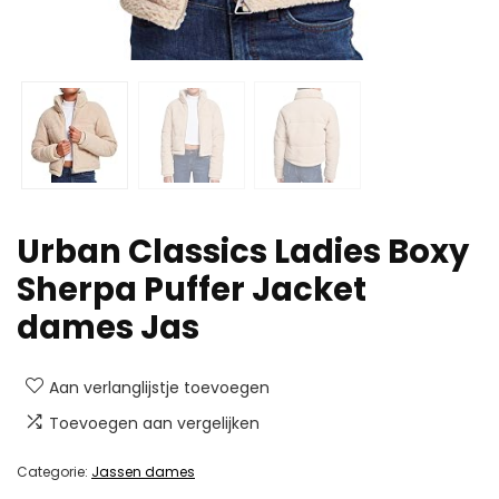
Urban Classics Ladies Boxy
Sherpa Puffer Jacket
dames Jas
Aan verlanglijstje toevoegen
Toevoegen aan vergelijken
Categorie:
Jassen dames