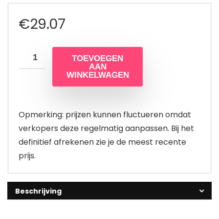
€
29.07
TOEVOEGEN
AAN
WINKELWAGEN
Opmerking: prijzen kunnen fluctueren omdat
verkopers deze regelmatig aanpassen. Bij het
definitief afrekenen zie je de meest recente
prijs.
Beschrijving