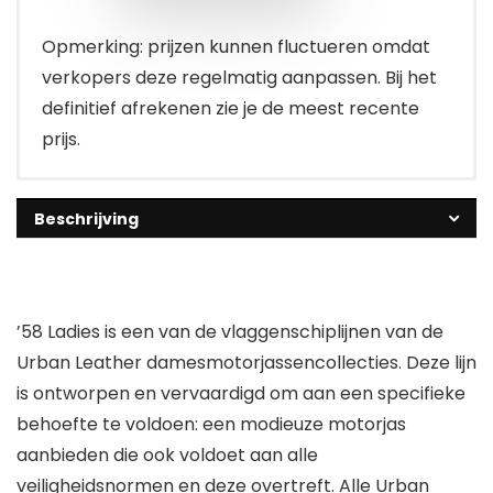
Opmerking: prijzen kunnen fluctueren omdat
verkopers deze regelmatig aanpassen. Bij het
definitief afrekenen zie je de meest recente
prijs.
Beschrijving
’58 Ladies is een van de vlaggenschiplijnen van de
Urban Leather damesmotorjassencollecties. Deze lijn
is ontworpen en vervaardigd om aan een specifieke
behoefte te voldoen: een modieuze motorjas
aanbieden die ook voldoet aan alle
veiligheidsnormen en deze overtreft. Alle Urban