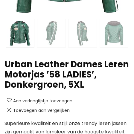
Urban Leather Dames Leren
Motorjas ’58 LADIES’,
Donkergroen, 5XL
Aan verlanglijstje toevoegen
Toevoegen aan vergelijken
Superieure kwaliteit en stijl: onze trendy leren jassen
zijn gemaakt van lamsleer van de hoogste kwaliteit