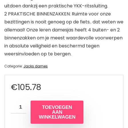
uitdoen dankzij een praktische YKK-ritssluiting.
2 PRAKTISCHE BINNENZAKKEN: Ruimte voor onze
bezittingen is nooit genoeg op de fiets.. dat weten we
allemaal! Onze leren damesjas heeft 4 buiten- en 2
binnenzakken om je meest waardevolle voorwerpen
in absolute veiligheid en beschermd tegen
weersinvloeden op te bergen.
Categorie:
Jacks dames
€
105.78
TOEVOEGEN
AAN
WINKELWAGEN