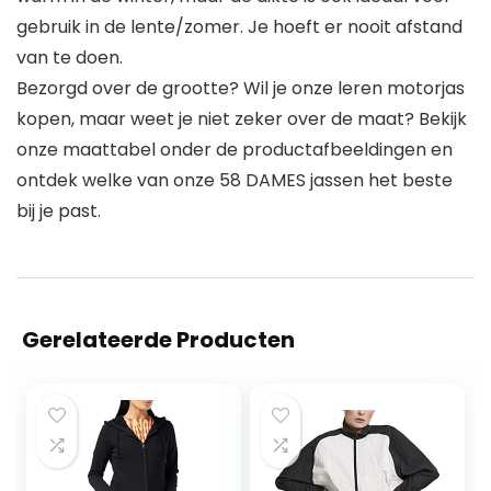
gebruik in de lente/zomer. Je hoeft er nooit afstand
van te doen.
Bezorgd over de grootte? Wil je onze leren motorjas
kopen, maar weet je niet zeker over de maat? Bekijk
onze maattabel onder de productafbeeldingen en
ontdek welke van onze 58 DAMES jassen het beste
bij je past.
Gerelateerde Producten