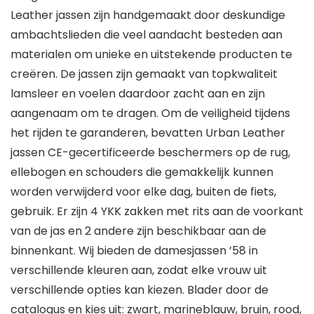
Leather jassen zijn handgemaakt door deskundige
ambachtslieden die veel aandacht besteden aan
materialen om unieke en uitstekende producten te
creëren. De jassen zijn gemaakt van topkwaliteit
lamsleer en voelen daardoor zacht aan en zijn
aangenaam om te dragen. Om de veiligheid tijdens
het rijden te garanderen, bevatten Urban Leather
jassen CE-gecertificeerde beschermers op de rug,
ellebogen en schouders die gemakkelijk kunnen
worden verwijderd voor elke dag, buiten de fiets,
gebruik. Er zijn 4 YKK zakken met rits aan de voorkant
van de jas en 2 andere zijn beschikbaar aan de
binnenkant. Wij bieden de damesjassen ’58 in
verschillende kleuren aan, zodat elke vrouw uit
verschillende opties kan kiezen. Blader door de
catalogus en kies uit: zwart, marineblauw, bruin, rood,