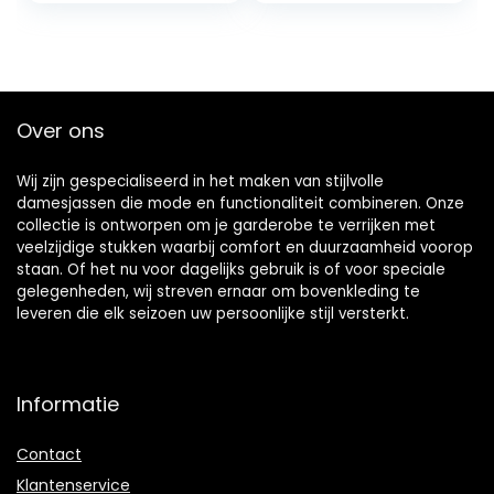
Over ons
Wij zijn gespecialiseerd in het maken van stijlvolle
damesjassen die mode en functionaliteit combineren. Onze
collectie is ontworpen om je garderobe te verrijken met
veelzijdige stukken waarbij comfort en duurzaamheid voorop
staan. Of het nu voor dagelijks gebruik is of voor speciale
gelegenheden, wij streven ernaar om bovenkleding te
leveren die elk seizoen uw persoonlijke stijl versterkt.
Informatie
Contact
Klantenservice