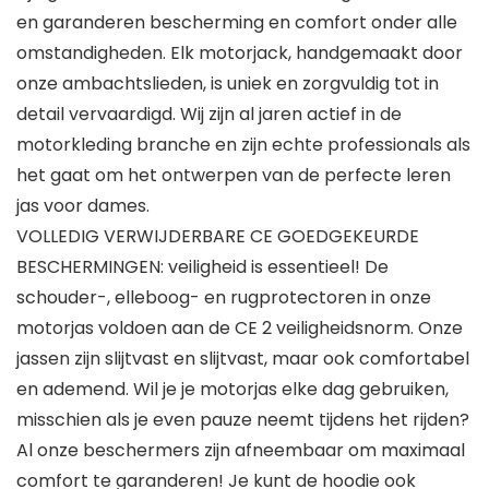
en garanderen bescherming en comfort onder alle
omstandigheden. Elk motorjack, handgemaakt door
onze ambachtslieden, is uniek en zorgvuldig tot in
detail vervaardigd. Wij zijn al jaren actief in de
motorkleding branche en zijn echte professionals als
het gaat om het ontwerpen van de perfecte leren
jas voor dames.
VOLLEDIG VERWIJDERBARE CE GOEDGEKEURDE
BESCHERMINGEN: veiligheid is essentieel! De
schouder-, elleboog- en rugprotectoren in onze
motorjas voldoen aan de CE 2 veiligheidsnorm. Onze
jassen zijn slijtvast en slijtvast, maar ook comfortabel
en ademend. Wil je je motorjas elke dag gebruiken,
misschien als je even pauze neemt tijdens het rijden?
Al onze beschermers zijn afneembaar om maximaal
comfort te garanderen! Je kunt de hoodie ook