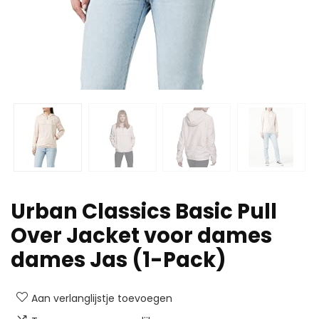
Urban Classics Basic Pull
Over Jacket voor dames
dames Jas (1-Pack)
Aan verlanglijstje toevoegen