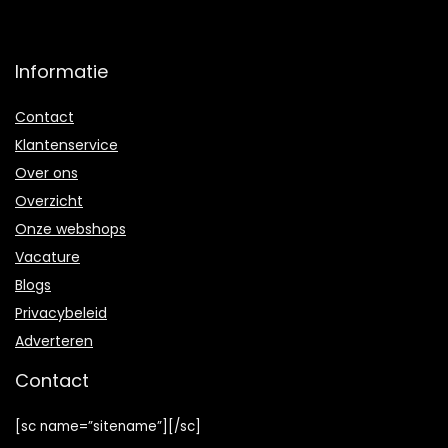
Informatie
Contact
Klantenservice
Over ons
Overzicht
Onze webshops
Vacature
Blogs
Privacybeleid
Adverteren
Contact
[sc name=”sitename”][/sc]