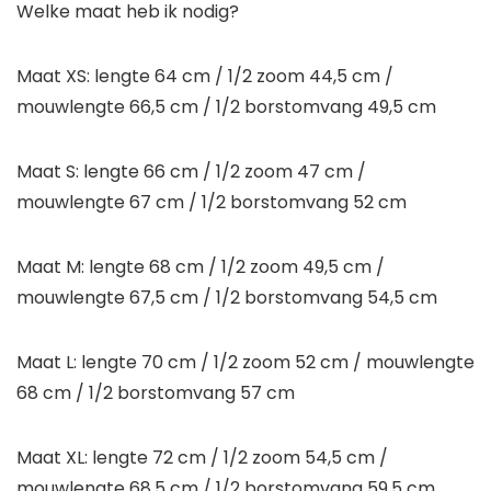
Welke maat heb ik nodig?
Maat XS: lengte 64 cm / 1/2 zoom 44,5 cm /
mouwlengte 66,5 cm / 1/2 borstomvang 49,5 cm
Maat S: lengte 66 cm / 1/2 zoom 47 cm /
mouwlengte 67 cm / 1/2 borstomvang 52 cm
Maat M: lengte 68 cm / 1/2 zoom 49,5 cm /
mouwlengte 67,5 cm / 1/2 borstomvang 54,5 cm
Maat L: lengte 70 cm / 1/2 zoom 52 cm / mouwlengte
68 cm / 1/2 borstomvang 57 cm
Maat XL: lengte 72 cm / 1/2 zoom 54,5 cm /
mouwlengte 68,5 cm / 1/2 borstomvang 59,5 cm