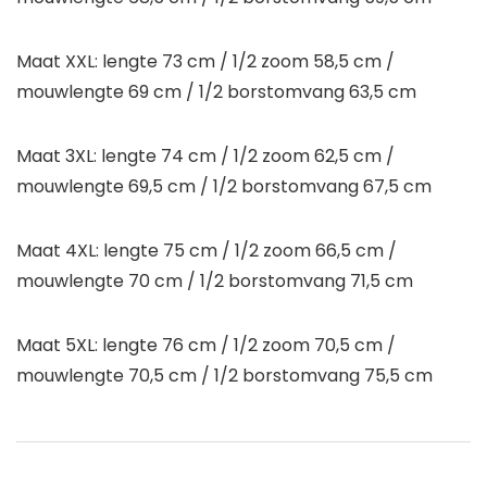
Maat XXL: lengte 73 cm / 1/2 zoom 58,5 cm /
mouwlengte 69 cm / 1/2 borstomvang 63,5 cm
Maat 3XL: lengte 74 cm / 1/2 zoom 62,5 cm /
mouwlengte 69,5 cm / 1/2 borstomvang 67,5 cm
Maat 4XL: lengte 75 cm / 1/2 zoom 66,5 cm /
mouwlengte 70 cm / 1/2 borstomvang 71,5 cm
Maat 5XL: lengte 76 cm / 1/2 zoom 70,5 cm /
mouwlengte 70,5 cm / 1/2 borstomvang 75,5 cm