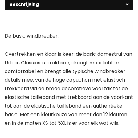
Beschrijving
De basic windbreaker.
Overtrekken en klaar is keer: de basic damestrui van
Urban Classics is praktisch, draagt mooi licht en
comfortabel en brengt alle typische windbreaker-
details mee: van de hoge capuchon met elastisch
trekkoord via de brede decoratieve voorzak tot de
elastische tailleband met trekkoord aan de voorkant
tot aan de elastische tailleband een authentieke
basic. Met een kleurkeuze van meer dan 12 kleuren
en in de maten XS tot 5XL is er voor elk wat wils.