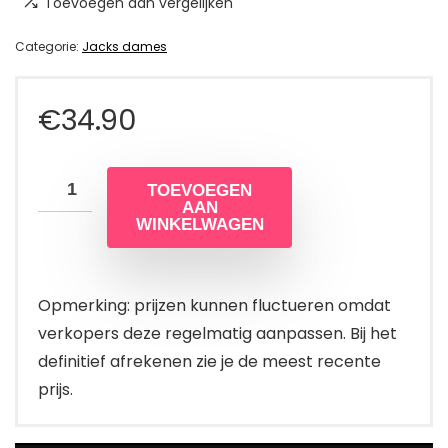
Toevoegen aan vergelijken
Categorie:
Jacks dames
€
34.90
TOEVOEGEN
AAN
WINKELWAGEN
Opmerking: prijzen kunnen fluctueren omdat
verkopers deze regelmatig aanpassen. Bij het
definitief afrekenen zie je de meest recente
prijs.