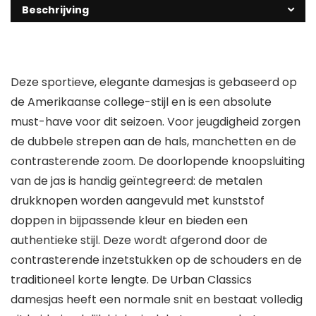
Beschrijving
Deze sportieve, elegante damesjas is gebaseerd op
de Amerikaanse college-stijl en is een absolute
must-have voor dit seizoen. Voor jeugdigheid zorgen
de dubbele strepen aan de hals, manchetten en de
contrasterende zoom. De doorlopende knoopsluiting
van de jas is handig geïntegreerd: de metalen
drukknopen worden aangevuld met kunststof
doppen in bijpassende kleur en bieden een
authentieke stijl. Deze wordt afgerond door de
contrasterende inzetstukken op de schouders en de
traditioneel korte lengte. De Urban Classics
damesjas heeft een normale snit en bestaat volledig