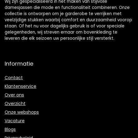
Wij zijn gespecialiseerd in het maken van stijlvolle
damesjassen die mode en functionaliteit combineren. Onze
collectie is ontworpen om je garderobe te verrijken met
veelzijdige stukken waarbij comfort en duurzaamheid voorop
staan. Of het nu voor dagelijks gebruik is of voor speciale
gelegenheden, wij streven ernaar om bovenkleding te
leveren die elk seizoen uw persoonlijke stijl versterkt.
Informatie
Contact
Klantenservice
Over ons
Overzicht
Onze webshops
Vacature
Blogs