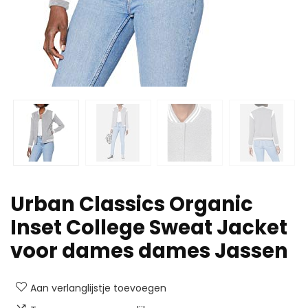
Urban Classics Organic
Inset College Sweat Jacket
voor dames dames Jassen
Aan verlanglijstje toevoegen