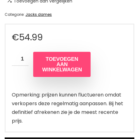
Toevoegen aan vergelijken
Categorie:
Jacks dames
€
54.99
TOEVOEGEN
AAN
WINKELWAGEN
Opmerking: prijzen kunnen fluctueren omdat
verkopers deze regelmatig aanpassen. Bij het
definitief afrekenen zie je de meest recente
prijs.