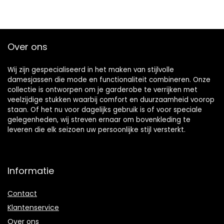
Over ons
Wij zijn gespecialiseerd in het maken van stijlvolle
damesjassen die mode en functionaliteit combineren. Onze
collectie is ontworpen om je garderobe te verrijken met
veelzijdige stukken waarbij comfort en duurzaamheid voorop
staan. Of het nu voor dagelijks gebruik is of voor speciale
gelegenheden, wij streven ernaar om bovenkleding te
leveren die elk seizoen uw persoonlijke stijl versterkt.
Informatie
Contact
Klantenservice
Over ons