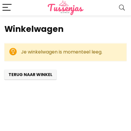
Winkelwagen
Je winkelwagen is momenteel leeg.
TERUG NAAR WINKEL