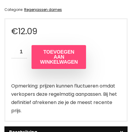
Categorie:
Regenjassen dames
€
12.09
TOEVOEGEN
AAN
WINKELWAGEN
Opmerking: prijzen kunnen fluctueren omdat
verkopers deze regelmatig aanpassen. Bij het
definitief afrekenen zie je de meest recente
prijs.