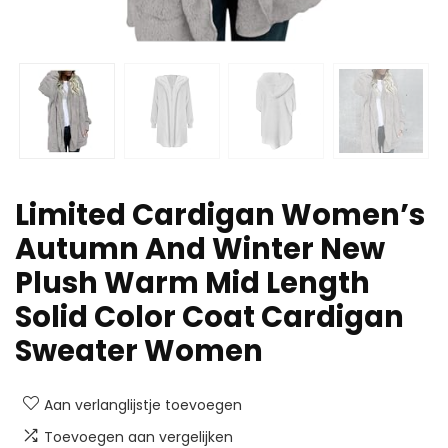
Limited Cardigan Women’s
Autumn And Winter New
Plush Warm Mid Length
Solid Color Coat Cardigan
Sweater Women
Aan verlanglijstje toevoegen
Toevoegen aan vergelijken