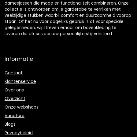
damesjassen die mode en functionaliteit combineren. Onze
collectie is ontworpen om je garderobe te verrijken met
veelzijdige stukken waarbij comfort en duurzaamheid voorop
staan. Of het nu voor dagelijks gebruik is of voor speciale
gelegenheden, wij streven ernaar om bovenkleding te
leveren die elk seizoen uw persoonlijke stijl versterkt.
Informatie
Contact
Klantenservice
Over ons
Overzicht
Onze webshops
Vacature
Blogs
Privacybeleid