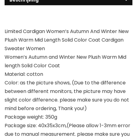
Beschrijving
Limited Cardigan Women’s Autumn And Winter New
Plush Warm Mid Length Solid Color Coat Cardigan
Sweater Women
Women’s Autumn and Winter New Plush Warm Mid
length Solid Color Coat
Material: cotton
Color: as the picture shows, (Due to the difference
between different monitors, the picture may have
slight color difference. please make sure you do not
mind before ordering, Thank you!)
Package weight: 350g
Package size: 40x35x3cm,(Please allow 1-3mm error
due to manual measurement. please make sure you