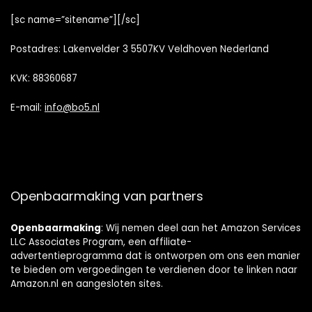
[sc name=”sitename”][/sc]
Postadres: Lakenvelder 3 5507KV Veldhoven Nederland
KVK: 88360687
E-mail:
info@bo5.nl
Openbaarmaking van partners
Openbaarmaking
: Wij nemen deel aan het Amazon Services
LLC Associates Program, een affiliate-
advertentieprogramma dat is ontworpen om ons een manier
te bieden om vergoedingen te verdienen door te linken naar
Amazon.nl en aangesloten sites.