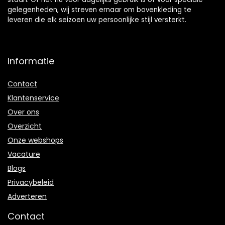
gelegenheden, wij streven ernaar om bovenkleding te
leveren die elk seizoen uw persoonlijke stijl versterkt.
Informatie
Contact
Klantenservice
Over ons
Overzicht
Onze webshops
Vacature
Blogs
Privacybeleid
Adverteren
Contact