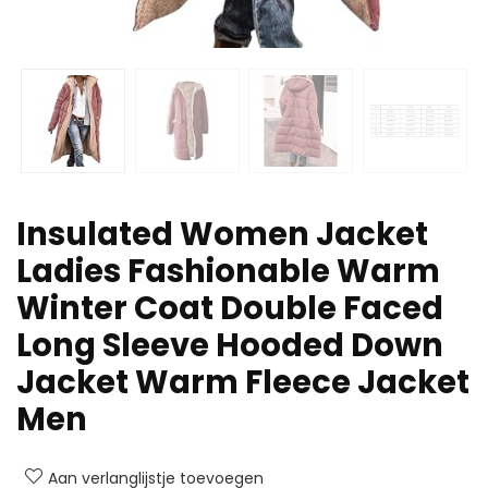
Insulated Women Jacket
Ladies Fashionable Warm
Winter Coat Double Faced
Long Sleeve Hooded Down
Jacket Warm Fleece Jacket
Men
Aan verlanglijstje toevoegen