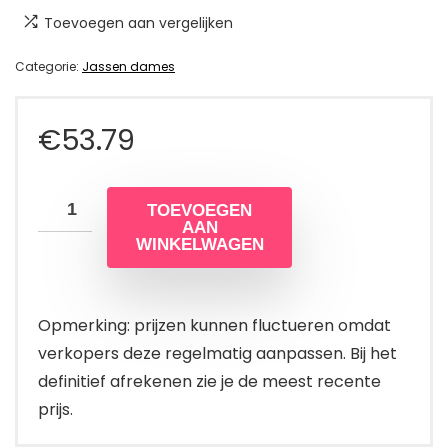
Toevoegen aan vergelijken
Categorie:
Jassen dames
€
53.79
TOEVOEGEN
AAN
WINKELWAGEN
Opmerking: prijzen kunnen fluctueren omdat
verkopers deze regelmatig aanpassen. Bij het
definitief afrekenen zie je de meest recente
prijs.