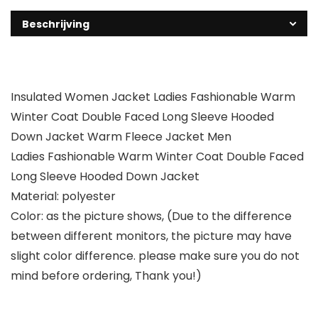
Beschrijving
Insulated Women Jacket Ladies Fashionable Warm
Winter Coat Double Faced Long Sleeve Hooded
Down Jacket Warm Fleece Jacket Men
Ladies Fashionable Warm Winter Coat Double Faced
Long Sleeve Hooded Down Jacket
Material: polyester
Color: as the picture shows, (Due to the difference
between different monitors, the picture may have
slight color difference. please make sure you do not
mind before ordering, Thank you!)